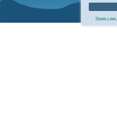
Ранее у вас